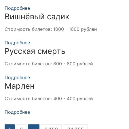
Подробнее
Вишнёвый садик
Стоимость билетов:
1000 - 1000 рублей
Подробнее
Русская смерть
Стоимость билетов:
800 - 800 рублей
Подробнее
Марлен
Стоимость билетов:
400 - 400 рублей
Подробнее