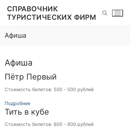
Перейти
СПРАВОЧНИК
к
ТУРИСТИЧЕСКИХ ФИРМ
содержимому
Афиша
Найти:
Афиша
Пётр Первый
Стоимость билетов:
500 - 500 рублей
Подробнее
Тить в кубе
Стоимость билетов:
800 - 800 рублей